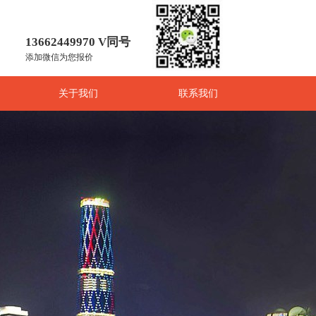
13662449970 V同号
添加微信为您报价
关于我们
联系我们