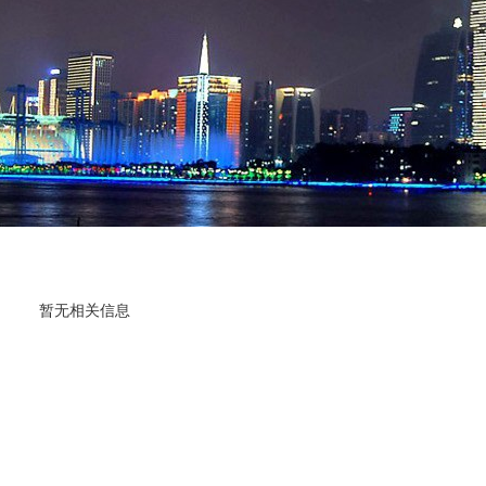
暂无相关信息