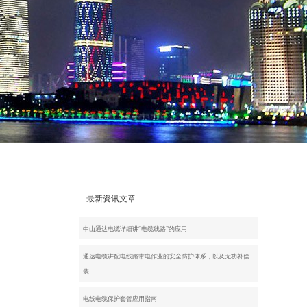
最新资讯文章
中山通达电缆详细讲“电缆线路”的应用
通达电缆讲配电线路带电作业的安全防护体系，以及无功补偿
装…
电线电缆保护套管应用指南