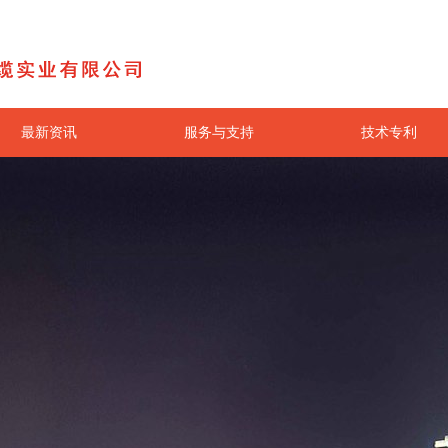
最新资讯
服务与支持
技术专利