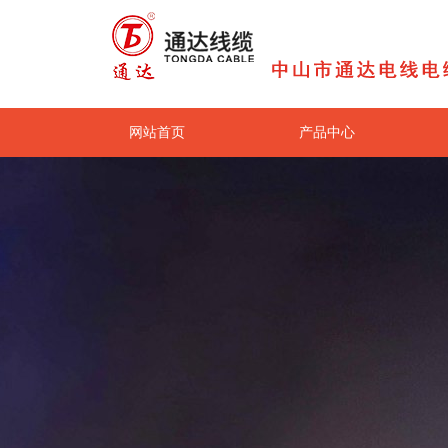
网站首页
产品中心