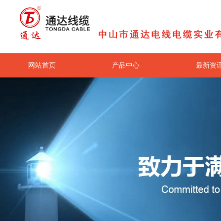
网站首页
产品中心
最新资
关于我们
联系我们