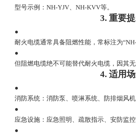
型号示例：NH-YJV、NH-KVV等。
3. 重要
●
耐火电缆通常具备阻燃性能，常标注为“NH-Z
●
但阻燃电缆绝不可能替代耐火电缆，因其无
4. 适用
●
消防系统：消防泵、喷淋系统、防排烟风机
●
应急设施：应急照明、疏散指示、安防监控
●