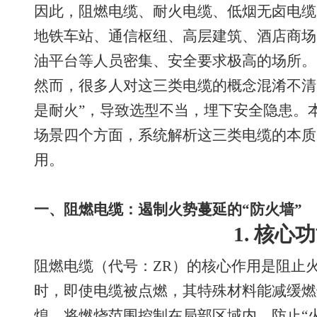
因此，阻燃电缆、耐火电缆、低烟无卤电缆
地铁车站、通信枢纽、高层建筑、酒店商场
油平台等人员密集、安全要求极高的场所。
然而，很多人对这三类电缆的概念混淆不清，
是耐火”，导致选型不当，埋下安全隐患。
场景四个方面，系统解析这三类电缆的本质
用。
一、阻燃电缆：遏制火势蔓延的“防火墙”
1. 核心
阻燃电缆（代号：ZR）的核心作用是阻止
时，即使电缆被点燃，其特殊材料能减缓燃
熄，将燃烧范围控制在局部区域内，防止“