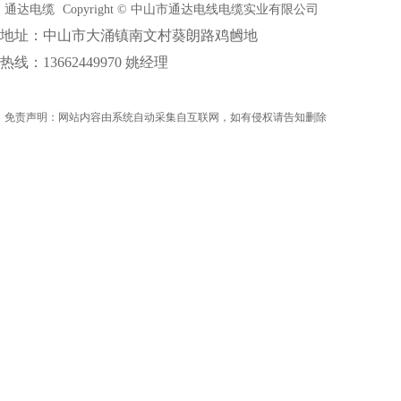
通达电缆
Copyright © 中山市通达电线电缆实业有限公司
地址：中山市大涌镇南文村葵朗路鸡乸地
热线：13662449970 姚经理
免责声明：网站内容由系统自动采集自互联网，如有侵权请告知删除