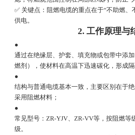
✅ 关键点：阻燃电缆的重点在于“不助燃、
供电。
2. 工作原理
●
通过在绝缘层、护套、填充物或包带中添加
燃剂），使材料在高温下迅速碳化，形成隔
●
结构与普通电缆基本一致，主要区别在于绝
采用阻燃材料；
●
常见型号：ZR-YJV、ZR-VV等，按阻燃
级。