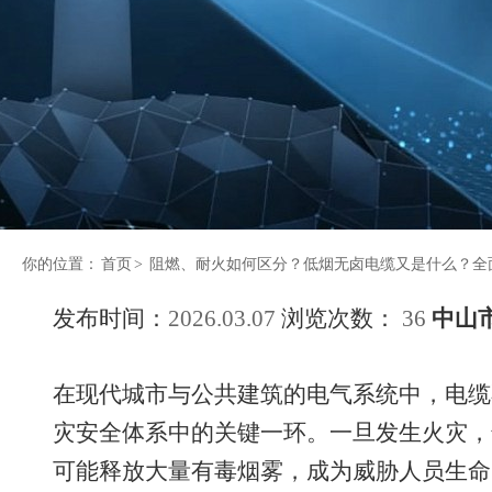
你的位置：
首页
>
阻燃、耐火如何区分？低烟无卤电缆又是什么？全
发布时间：
2026.03.07
浏览次数：
36
中山
在现代城市与公共建筑的电气系统中，电缆
灾安全体系中的关键一环。一旦发生火灾，
可能释放大量有毒烟雾，成为威胁人员生命